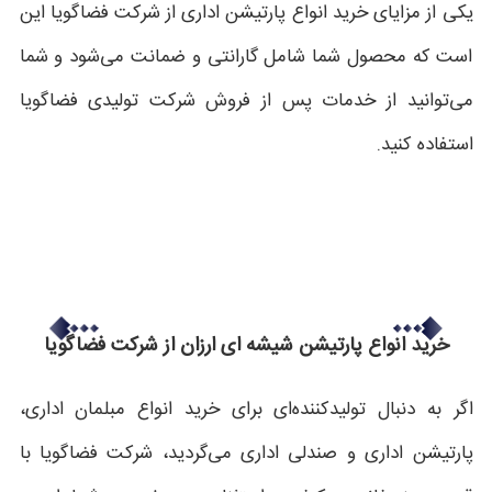
یکی از مزایای خرید انواع پارتیشن اداری از شرکت فضاگویا این
است که محصول شما شامل گارانتی و ضمانت می‌شود و شما
می‌توانید از خدمات پس از فروش شرکت تولیدی فضاگویا
استفاده کنید.
خرید انواع پارتیشن شیشه ای ارزان از شرکت فضاگویا
اگر به دنبال تولیدکننده‌ای برای خرید انواع مبلمان اداری،
پارتیشن اداری و صندلی اداری می‌گردید، شرکت فضاگویا با