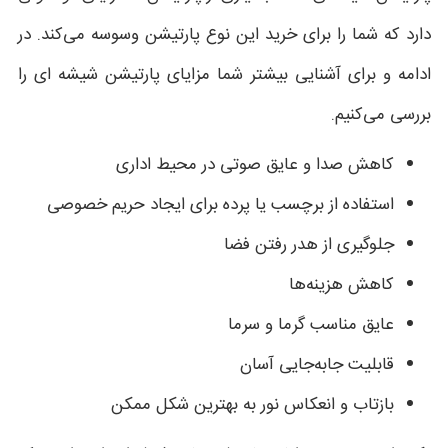
دارد که شما را برای خرید این نوع پارتیشن وسوسه می‌کند. در
ادامه و برای آشنایی بیشتر شما مزایای پارتیشن شیشه ای را
بررسی می‌کنیم.
کاهش صدا و عایق صوتی در محیط اداری
استفاده از برچسب یا پرده برای ایجاد حریم خصوصی
جلوگیری از هدر رفتن فضا
کاهش هزینه‌ها
عایق مناسب گرما و سرما
قابلیت جابه‌جایی آسان
بازتاب و انعکاس نور به بهترین شکل ممکن