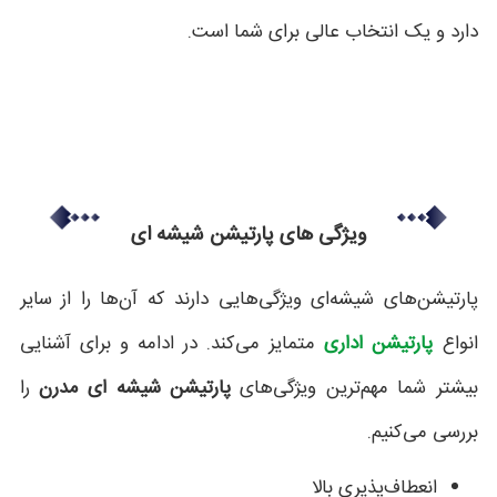
دارد و یک انتخاب عالی برای شما است.
ویژگی های پارتیشن شیشه ای
پارتیشن‌های شیشه‌ای ویژگی‌هایی دارند که آن‌ها را از سایر
انواع
پارتیشن اداری
متمایز می‌کند. در ادامه و برای آشنایی
بیشتر شما مهم‌ترین ویژگی‌های
پارتیشن شیشه ای مدرن
را
بررسی می‌کنیم.
انعطاف‌پذیری بالا