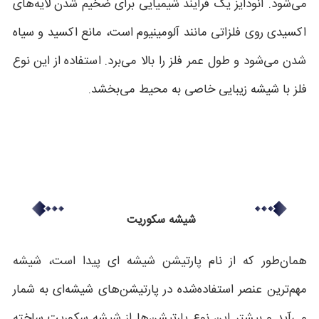
می‌شود. آنودایز یک فرایند شیمیایی برای ضخیم شدن لایه‌های
اکسیدی روی فلزاتی مانند آلومینیوم است، مانع اکسید و سیاه
شدن می‌شود و طول عمر فلز را بالا می‌برد. استفاده از این نوع
فلز با شیشه زیبایی خاصی به محیط می‌بخشد.
شیشه سکوریت
همان‌طور که از نام پارتیشن شیشه ای پیدا است، شیشه
مهم‌ترین عنصر استفاده‌شده در پارتیشن‌های شیشه‌ای به شمار
می‌آید و بیشتر این نوع پارتیشن‌ها از شیشه سکوریت ساخته