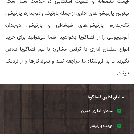
قیمت منصفانه و کیفیت استثنایی در خدمت شما است.
بهترین پارتیشن‌های اداری از جمله پارتیشن دوجداره، پارتیشن
تک‌جداره، پارتیشن‌های شیشه‌ای و پارتیشن دوجداره
آلومینیومی را از فضاگویا بخواهید. شما می‌توانید برای خرید
انواع مبلمان اداری یا گرفتن مشاوره با تیم فضاگویا تماس
بگیرید یا به فروشگاه ما مراجعه کنید و نمونه‌کارها را از نزدیک
ببینید.
مبلمان اداری فضا گویا
مبلمان اداری مدرن
قیمت پارتیشن