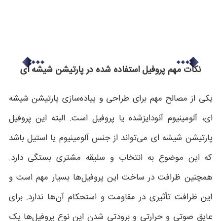
نکات مهم پروفیل استفاده شده در پارتیشن شیشه ای
یکی از مصالح مهم برای طراحی و پیاده‌سازی پارتیشن شیشه
ای، آلومینیوم آنودایزشده یا پروفیل است. البته این پروفیل
پارتیشن شیشه ای می‌تواند از جنس آلومینیوم یا استیل باشد
که این موضوع به انتخاب و سلیقه مشتری بستگی دارد.
همچنین ظرافت در ساخت این پروفیل‌ها بسیار مهم است و
این ظرافت تأثیری در مقاومت و استحکام آن‌ها ندارد. برای
عایق صوتی و حرارتی و برودتی شدن این نوع پروفیل‌ها یک