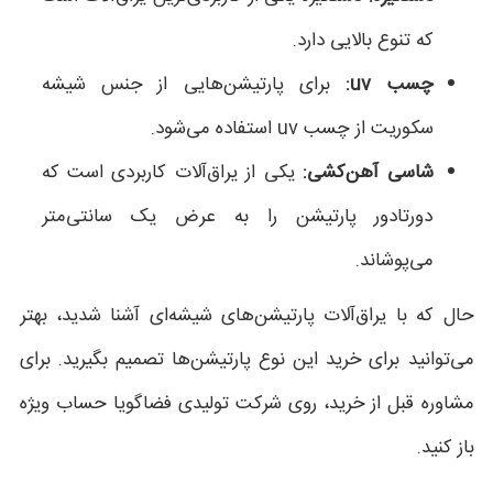
که تنوع بالایی دارد.
چسب uv:
برای پارتیشن‌هایی از جنس شیشه
سکوریت از چسب uv استفاده می‌شود.
شاسی آهن‌کشی:
یکی از یراق‌آلات کاربردی است که
دورتادور پارتیشن را به عرض یک سانتی‌‎متر
می‌پوشاند.
حال که با یراق‌آلات پارتیشن‌های شیشه‌ای آشنا شدید، بهتر
می‌توانید برای خرید این نوع پارتیشن‌ها تصمیم بگیرید. برای
مشاوره قبل از خرید، روی شرکت تولیدی فضاگویا حساب ویژه
باز کنید.