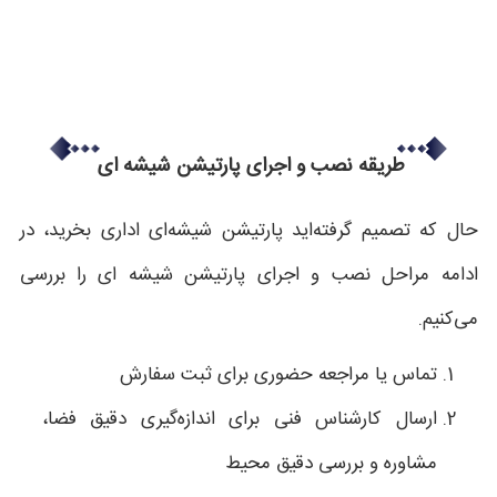
طریقه نصب و اجرای پارتیشن شیشه ای
حال که تصمیم گرفته‌اید پارتیشن شیشه‌ای اداری بخرید، در
ادامه مراحل نصب و اجرای پارتیشن شیشه ای را بررسی
می‌کنیم.
تماس یا مراجعه حضوری برای ثبت سفارش
ارسال کارشناس فنی برای اندازه‌گیری دقیق فضا،
مشاوره و بررسی دقیق محیط