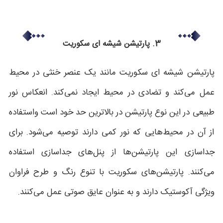
3. پارتیشن شیشه ای سکوریت
پارتیشن شیشه ای سکوریت مانند یک عنصر خنثی در محیط
عمل می‌کند و تضادی در محیط ایجاد نمی‌کند. انعکاس نور
طبیعی در این نوع پارتیشن در بالاترین حد خود است واستفاده
از آن در محیط‌هایی که نور کمی دارند توصیه می‌شود. برای
جداسازی این پارتیشن‌ها از پنل‌های جداسازی استفاده
می‌کنند. پارتیشن‌های سکوریت با تنوع رنگ و طرح فراوان
ویژگی آکوستیک دارند و به عنوان عایق صوتی عمل می‌کنند.