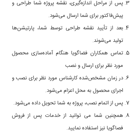
پس از مراحل اندازه‌گیری، نقشه پروژه شما طراحی و
پیش‌فاکتور برای شما ارسال
می‌شود.
بعد از تأیید نقشه طراحی توسط شما، پارتیشن‌ها
تولید می‌شوند.
تماس همکاران فضاگویا هنگام آماده‌سازی محصول
مورد نظر برای ارسال و نصب
در زمان‌ مشخص‌شده کارشناس مورد نظر برای نصب و
اجرای محصول به محل اعزام می‌شود.
پس از اتمام نصب، پروژه به شما تحویل داده می‌شود.
همچنین شما می توانید از خدمات پس از فروش
فصاگویا نیز استفاده نمایید.