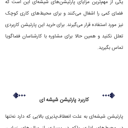
یکی از مهم‌ترین مزایای پارتیشن‌های شیشه‌ای این است که
فضای کمی را اشغال می‌کنند و برای محیط‌های کاری کوچک
نیز مورد استفاده قرار می‌گیرند. برای خرید این پارتیشن کاربردی
تعلل نکنید و همین حالا برای مشاوره با کارشناسان فضاگویا
تماس بگیرید.
کاربرد پارتیشن شیشه ای
پارتیشن شیشه‌ای به علت انعطاف‌پذیری بالایی که دارد نه‌تنها