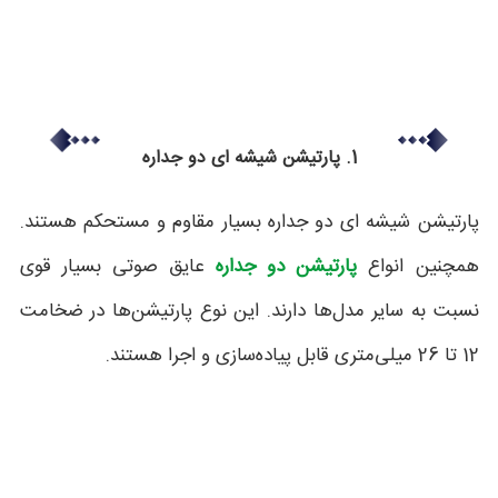
1. پارتیشن شیشه ای دو جداره
پارتیشن شیشه ای دو جداره بسیار مقاوم و مستحکم هستند.
همچنین انواع
پارتیشن دو جداره
عایق صوتی بسیار قوی
نسبت به سایر مدل‌ها دارند. این نوع پارتیشن‌ها در ضخامت
12 تا 26 میلی‌متری قابل پیاده‌سازی و اجرا هستند.