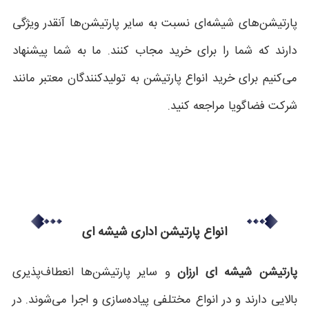
پارتیشن‌های شیشه‌ای نسبت به سایر پارتیشن‌ها آنقدر ویژگی
دارند که شما را برای خرید مجاب کنند. ما به شما پیشنهاد
می‌کنیم برای خرید انواع پارتیشن به تولیدکنندگان معتبر مانند
شرکت فضاگویا مراجعه کنید.
انواع پارتیشن اداری شیشه ای
پارتیشن شیشه ای ارزان
و سایر پارتیشن‌ها انعطاف‌پذیری
بالایی دارند و در انواع مختلفی پیاده‌سازی و اجرا می‌شوند. در