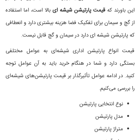
این باورند که
قیمت پارتیشن شیشه ای
بالا است، اما استفاده
از گچ و سیمان برای تفکیک فضا هزینه بیشتری دارد و انعطافی
که پارتیشن شیشه ای دارد در سیمان و گچ قابل نیست.
قیمت انواع پارتیشن اداری شیشه‌ای به عوامل مختلفی
بستگی دارد و شما در هنگام خرید باید به آن عوامل توجه
کنید. در ادامه عوامل تأثیرگذار بر قیمت پارتیشن‌های شیشه‌ای
را بررسی می‌کنیم.
نوع انتخابی پارتیشن
مدل پارتیشن
متراژ پارتیشن