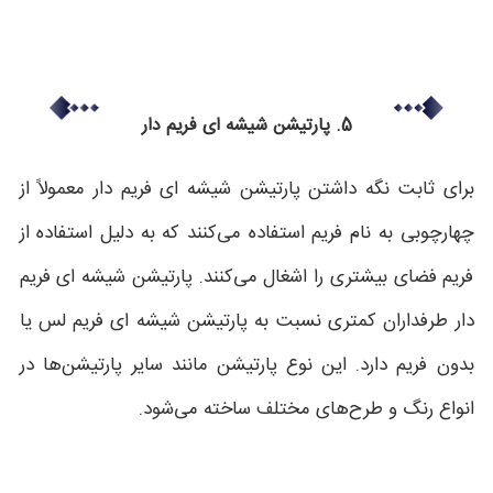
5. پارتیشن شیشه ای فریم دار
برای ثابت نگه داشتن پارتیشن‌ شیشه ای فریم دار معمولاً از
چهارچوبی به نام فریم استفاده می‌کنند که به دلیل استفاده از
فریم فضای بیشتری را اشغال می‌کنند. پارتیشن شیشه ای فریم
دار طرفداران کمتری نسبت به پارتیشن شیشه ای فریم لس یا
بدون فریم دارد. این نوع پارتیشن مانند سایر پارتیشن‌ها در
انواع رنگ و طرح‌های مختلف ساخته می‌شود.