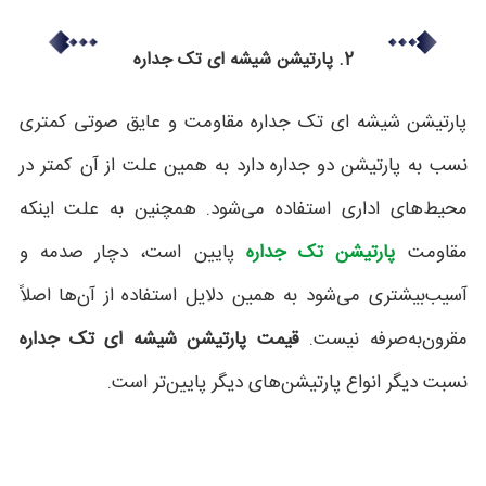
2. پارتیشن شیشه ای تک جداره
پارتیشن شیشه ای تک جداره مقاومت و عایق صوتی کمتری
نسب به پارتیشن دو جداره دارد به همین علت از آن کمتر در
محیط‌های اداری استفاده می‌شود. همچنین به علت اینکه
مقاومت
پارتیشن تک جداره
پایین است، دچار صدمه و
آسیب‌بیشتری می‌شود به همین دلایل استفاده از آن‌ها اصلاً
مقرون‌به‌صرفه نیست.
قیمت پارتیشن شیشه ای تک جداره
نسبت دیگر انواع پارتیشن‌های دیگر پایین‌تر است.