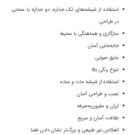
استفاده از شیشه‌های تک جداره، دو جداره یا منحنی
در طراحی
سازگاری و هماهنگی با محیط
جابه‌جایی آسان
عایق صوتی
تنوع رنگی بالا
استفاده از شیشه مات و ساده
نصب و طراحی آسان
ارزان و مقرون‌به‌صرفه
نظافت آسان و سریع
انعکاس نور طبیعی و بزرگ‌تر نشان دادن فضا