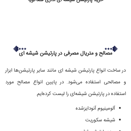
خرید پارتیشن شیشه ای اداری فضاگویا
مصالح و متریال مصرفی در پارتیشن شیشه ای
در ساخت انواع پارتیشن شیشه ای مانند سایر پارتیشن‌ها ابزار
و مصالحی استفاده می‌شود.
در پایین انواع مصالح مورد
استفاده در پارتیشن شیشه‌‌ای را لیست کرده‌ایم.
آلومینیوم آنودایزشده
شیشه سکوریت