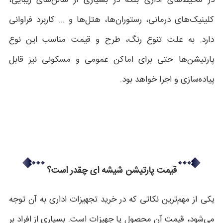
در محیط‌های اداری بلکه در بسیاری از سالن‌های زیبایی،
کلینیک‌های درمانی، رستوران‌ها، هتل‌ها و ... کاربرد فراوانی
دارد. به علت تنوع رنگ، طرح و قیمت مناسب این نوع
پارتیشن‌ها حتی برای اماکن عمومی و مسکونی نیز قابل
پیاده‌سازی و اجرا خواهد بود.
قیمت پارتیشن شیشه ای چقدر است؟
یکی از مهم‌ترین نکاتی که در خرید تجهیزات اداری به آن توجه
می‌شود، قیمت آن محصول یا جهیزات است. بسیاری از افراد بر