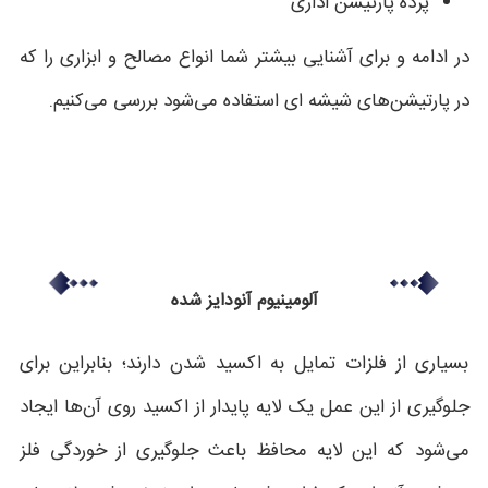
پرده پارتیشن اداری
در ادامه و برای آشنایی بیشتر شما انواع مصالح و ابزاری را که
در پارتیشن‌های شیشه ای استفاده می‌شود بررسی می‌کنیم.
آلومینیوم آنودایز شده
بسیاری از فلزات تمایل به اکسید شدن دارند؛ بنابراین برای
جلوگیری از این عمل یک لایه پایدار از اکسید روی آن‌ها ایجاد
می‌شود که این لایه محافظ باعث جلوگیری از خوردگی فلز