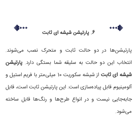
6. پارتیشن شیشه ای ثابت
پارتیشن‌ها در دو حالت ثابت و متحرک نصب می‌شوند.
انتخاب این دو حالت به سلیقه شما بستگی دارد.
پارتیشن
شیشه ای ثابت
از شیشه سکوریت 10 میلی‌متر با فریم استیل و
آلومینیوم قابل پیاده‌سازی است. این پارتیشن ثابت است، قابل
جابه‌جایی نیست و در انواع طرح‌ها و رنگ‌ها قابل ساخته
می‌شود.