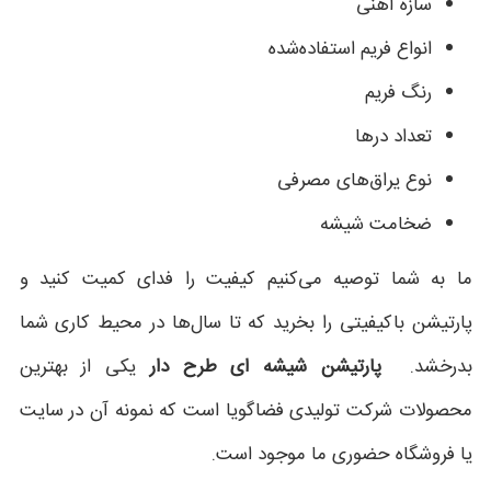
سازه آهنی
انواع فریم استفاده‌شده
رنگ فریم
تعداد درها
نوع یراق‌های مصرفی
ضخامت شیشه
ما به شما توصیه می‌کنیم کیفیت را فدای کمیت کنید و
پارتیشن باکیفیتی را بخرید که تا سال‌ها در محیط کاری شما
بدرخشد.
پارتیشن شیشه ای طرح دار
یکی از بهترین
محصولات شرکت تولیدی فضاگویا است که نمونه آن در سایت
یا فروشگاه حضوری ما موجود است.