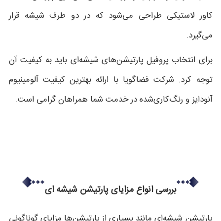
کاور لاستیکی طراحی می‌شود که در دو طرف شیشه قرار
می‌گیرد.
برای انتخاب پروفیل پارتیشن‌های شیشه‌ای باید به کیفیت آن
توجه کرد. شرکت فضاگویا با ارائه بهترین کیفیت آلومینیوم
آنودایز و رنگ‌کاری‌شده در خدمت شما همراهان گرامی است.
بررسی انواع مزایای پارتیشن شیشه ای
پارتیشن شیشه‌ای مانند بسیاری از پارتیشن‌ها مزایای گوناگونی