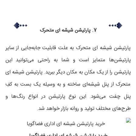
7. پارتیشن شیشه ای متحرک
پارتیشن شیشه ای متحرک به علت قابلیت جابه‌جایی از سایر
پارتیشن‌ها متمایز است و شما به راحتی می‌توانید این
پارتیشن را از یک مکان به مکان دیگر ببرید. پارتیشن شیشه ای
متحرک از پنل شیشه‌ای ساخته و به وسیله یک بست به کفِ
پنل چفت می‌شود. این نوع پارتیشن در انواع رنگ‌ها و
طرح‌های مختلف تولید و روانه بازار خواهد شد.