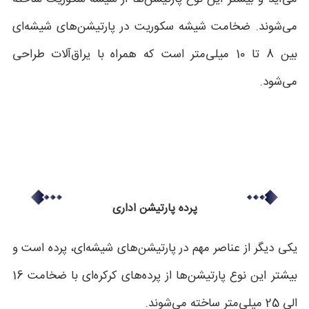
می‌شوند. ضخامت شیشه سکوریت در پارتیشن‌های شیشه‌ای
بین 8 تا 10 میلی‌متر است که همراه با یراق‌آلات طراحی
می‌شود.
پرده پارتیشن اداری
یکی دیگر از عناصر مهم در پارتیشن‌های شیشه‌ای، پرده است و
بیشتر این نوع پارتیشن‌ها از پرده‌های کرکره‌ای با ضخامت 16
الی 25 میلی‌متر ساخته می‌شوند.