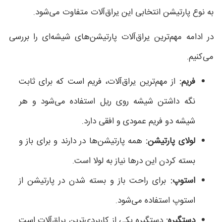
به نوع پارتیشن انتخابی این یراق‌آلات متفاوت می‌شود.
در ادامه مهم‌ترین یراق‌آلات پارتیشن‌های شیشه‌ای را بررسی
می‌کنیم.
فریم:
از مهم‌ترین یراق‌آلات، فریم است که برای ثابت
نگه داشتن شیشه روی ریل استفاده می‌شود و هر
شیشه دو فریم عمودی و افقی دارد.
لولای پارتیشن:
همه پارتیشن‌ها در دارند و برای باز و
بسته کردن این درها نیاز به لولا است.
استوپ:
برای راحت باز و بسته شدن در پارتیشن از
استوپ استفاده می‌شود.
دستگیره:
دستگیره یکی از کاربردی‌ترین یراق‌آلات است