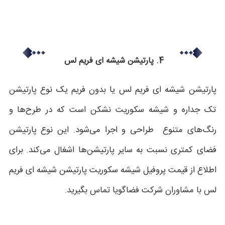
4. پارتیشن شیشه ای فریم لس
پارتیشن شیشه ای فریم لس یا بدون فریم یک نوع پارتیشن
تک جداره و شیشه سکوریت نشکن است که در طرح‌ها و
رنگ‌های متنوع طراحی و اجرا می‌‎شود. این نوع پارتیشن
فضای کمتری نسبت به سایر پارتیشن‌ها اشغال می‌کند. برای
اطلاع از قیمت پروفیل شیشه سکوریت
پارتیشن شیشه ای فریم
لس
با مشاوران شرکت فضاگویا تماس بگیرید.