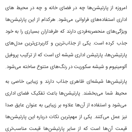
امروزه از پارتیشن‌ها چه در فضای خانه و چه در محیط های
اداری استفاده‌های فراوانی می‌شود. هرکدام از این پارتیشن‌ها
ویژگی‌های منحصربه‌فردی دارند که طرفداران بسیاری را به خود
جذب کرده است. یکی از جذاب‌ترین و کاربردی‌ترین مدل‌های
پارتیشن‌ها، پارتیشن اداری شیشه ای است که از ترکیب پروفیل
آلومینیوم و شیشه سکوریت در رنگ‌های متنوع ساخته می‌شود.
پارتیشن‌ها شیشه‌ای ظاهری جذاب دارند و زیبایی خاصی به
محیط شما می‌بخشند. پارتیشن‌ها باعث تفکیک فضای اداری
می‌شود و استفاده از آن‌ها علاوه بر زیبایی به عنوان عایق صدا
نیز عمل می‌کنند. یکی از مهم‌ترین نکات درباره این پارتیشن‌ها
قیمت آن‌ها است که از سایر پارتیشن‌ها قیمت مناسب‌تری