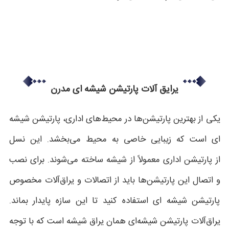
یرایق آلات پارتیشن شیشه ای مدرن
یکی از بهترین پارتیشن‌ها در محیط‌های اداری، پارتیشن شیشه
ای است که زیبایی خاصی به محیط می‌بخشد. این نسل
از پارتیشن اداری معمولاً از شیشه ساخته می‌شوند. برای نصب
و اتصال این پارتیشن‌ها باید از اتصالات و یراق‌آلات مخصوص
پارتیشن شیشه ای استفاده کنید تا این سازه پایدار بماند.
یراق‌آلات پارتیشن شیشه‌ای همان یراق شیشه است که با توجه