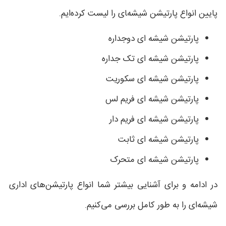
پایین انواع پارتیشن شیشه‌‍ای را لیست کرده‌ایم.
پارتیشن شیشه ای دوجداره
پارتیشن شیشه ای تک جداره
پارتیشن شیشه ای سکوریت
پارتیشن شیشه ای فریم لس
پارتیشن شیشه ای فریم دار
پارتیشن شیشه ای ثابت
پارتیشن شیشه ای متحرک
در ادامه و برای آشنایی بیشتر شما انواع پارتیشن‌های اداری
شیشه‌ای را به طور کامل بررسی می‌کنیم.