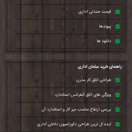
قیمت صندلی اداری
پیوندها
دانلود ها
راهنمای خرید مبلمان اداری
طراحی اتاق کار مدرن
ویژگی های اتاق کنفرانس استاندارد
بررسی ارتفاع مناسب میز کار و استاندارد آن
ایده ال ترین طراحی دکوراسیون داخلی اداری