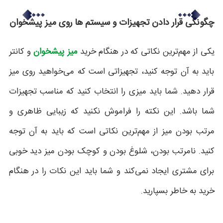
چگونگی قرار دادن تجهیزات و سیستم ها روی میز پیشخوان
یکی از مهم‌ترین نکاتی که در هنگام خرید
میز پیشخوان
و کانتر
باید به آن توجه کنید، تجهیزاتی است که می‌خواهید روی میز
قرار دهید. شما باید میزی را انتخاب کنید که مناسب تجهیزات
شما باشد. این نکته را فراموش نکنید که زیبایی ظاهری و
مرتب بودن میز از مهم‌ترین نکاتی است که باید به آن توجه
کنید. نامرتب بودن، شلوغ بودن و کوچک بودن میز دید خوبی
برای مشتری ایجاد نمی‌کند و شما باید این نکات را در هنگام
خرید به خاطر بسپارید.