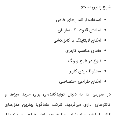
شرح پایین است:
استفاده از المان‌های خاص
نمایش قدرت یک سازمان
امکان لایتنینگ یا کابل‌کشی
فضای مناسب کاربری
تنوع در طرح و رنگ
محفوظ بودن کاربر
امکان طراحی اختصاصی
در صورتی که به دنبال تولیدکننده‌ای برای خرید میزها و
کانترهای اداری می‌گردید، شرکت فضاگویا بهترین مدل‌های