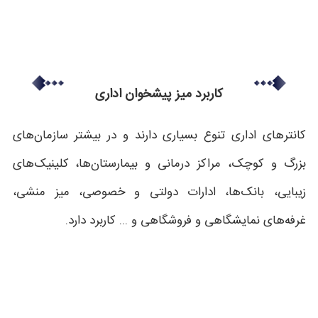
کاربرد میز پیشخوان اداری
کانترهای اداری تنوع بسیاری دارند و در بیشتر سازمان‌های
بزرگ و کوچک، مراکز درمانی و بیمارستان‌ها، کلینیک‌های
زیبایی، بانک‌ها، ادارات دولتی و خصوصی، میز منشی،
غرفه‌های نمایشگاهی و فروشگاهی و ... کاربرد دارد.