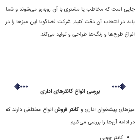
جایی است که مخاطب یا مشتری با آن روبه‌رو می‌شوند و شما
باید در انتخاب آن دقت کنید.
شرکت فضاگویا
این میزها را در
انواع طرح‌ها و رنگ‌ها طراحی و تولید می‌کند.
بررسی انواع کانترهای اداری
میزهای پیشخوان اداری و
کانتر فروش
انواع مختلفی دارند که
در ادامه آن‌ها را بررسی می‌کنیم.
کانتر چوبی