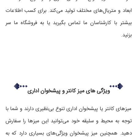
ابعاد و متریال‌های مختلف تولید می‌کند. برای کسب اطلاعات
بیشتر با کارشناسان ما تماس بگیرید یا به فروشگاه ما سر
بزنید.
ویژگی های میز کانتر و پیشخوان اداری
میزهای کانتر یا پیشخوان اداری تنوع بی‌نظیری دارند و شما با
توجه به محیط و سلیقه خود می‌توانید این میزها را سفارش
دهید. همچنین میز پیشخوان ویژگی‌های بسیاری دارد که به