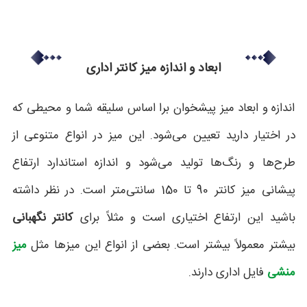
ابعاد و اندازه میز کانتر اداری
اندازه و ابعاد میز پیشخوان برا اساس سلیقه شما و محیطی که
در اختیار دارید تعیین می‌شود. این میز در انواع متنوعی از
طرح‌ها و رنگ‌ها تولید می‌شود و اندازه استاندارد ارتفاع
پیشانی میز کانتر 90 تا 150 سانتی‌متر است. در نظر داشته
باشید این ارتفاع اختیاری است و مثلاً برای
کانتر نگهبانی
بیشتر معمولاً بیشتر است. بعضی از انواع این میزها مثل
میز
منشی
فایل اداری دارند.