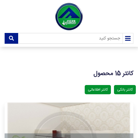
کانتر
15 محصول
کانتر بانکی
کانتر اطلاعاتی