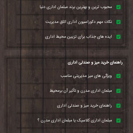
محبوب ترین و بهترین برند مبلمان اداری دنیا
نکات مهم دکوراسیون اداری اتاق مدیریت
ایده های جذاب برای تزیین محیط اداری
راهنمای خرید میز و صندلی اداری
ویژگی های میز مدیریتی مناسب
مبلمان اداری مدرن و تأثیر آن برمحیط
راهنمای خرید میز و صندلی اداری
مبلمان اداری کلاسیک یا مبلمان اداری مدرن ؟