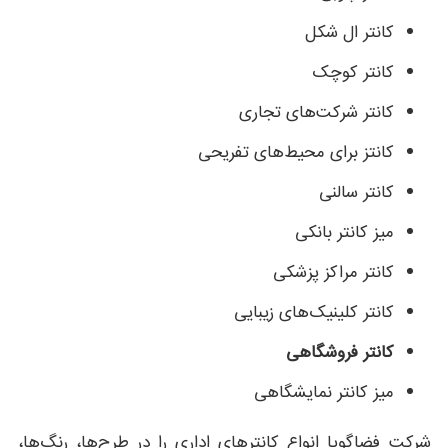
کانتر ال شکل
کانتر کوچک
کانتر شرکت‌های تجاری
کانتز برای محیط‌های تفریحی
کانتر سالنی
میز کانتر بانکی
کانتر مراکز پزشکی
کانتر کلینیک‌های زیبایی
کانتر فروشگاهی
میز کانتر نمایشگاهی
شرکت فضاگویا انواع کانترهای اداری را در طرح‌ها، رنگ‌ها،