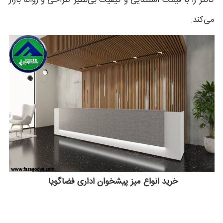
کانتر را با قیمت استثنایی و کیفیت بی‌نظیر طراحی و روانه بازار
می‌کند.
خرید انواع میز پیشخوان اداری فضاگویا