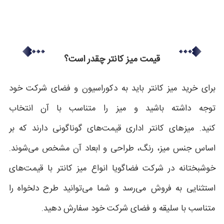
قیمت میز کانتر چقدر است؟
برای خرید میز کانتر باید به دکوراسیون و فضای شرکت خود
توجه داشته باشید و میز را متناسب با آن انتخاب
کنید. میزهای کانتر اداری قیمت‌های گوناگونی دارند که بر
اساس جنس میز، رنگ، طراحی و ابعاد آن مشخص می‌شوند.
خوشبختانه در شرکت فضاگویا انواع میز کانتر با قیمت‌های
استثنایی به فروش می‌رسد و شما می‌توانید طرح دلخواه را
متناسب با سلیقه و فضای شرکت خود سفارش دهید.