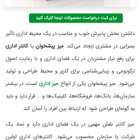
برای ثبت درخواست محصولات اینجا کلیک کنید
داشتن بخش پذیرش خوب و مناسب در یک محیط اداری تأثیر
بسزایی در مشتری ایجاد می‌کند.
میز پیشخوان
یا
کانتر اداری
برای رفع نیاز مشتریان در یک فضای اداری و با رعایت اصول
ارگونومی و زیبایی‌شناسی برای کاربر و محیط طراحی و تولید
می‌شود. میز پیشخوان یکی از انواع
میز اداری
است، در بیشتر
سازمان‌ها، بانک‌ها، فروشگاه‌ها، کلینیک‌ها و ... قرار دارد و باید
به گونه‌ای طراحی شود که ارتباط بین افراد را آسان کند.
میز کانتر نقش مهمی در یک فضای اداری دارد و نماد یک
شرکت یا سازمان محسوب می‌شود. کانترهای اداری اولین