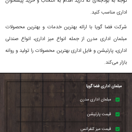
توجه به بودجه‌ای که دارید اقدام به انتخاب و خرید پیشخوان
اداری مناسب کنید.
شرکت فضا گویا با ارائه بهترین خدمات و بهترین محصولات
مبلمان اداری مدرن از جمله انواع میز اداری، انواع صندلی
اداری، پارتیشن و فایل اداری بهترین محصولات را تولید و روانه
بازار می‌کند.
مبلمان اداری فضا گویا
مبلمان اداری مدرن
قیمت پارتیشن
قیمت میز کنفرانس