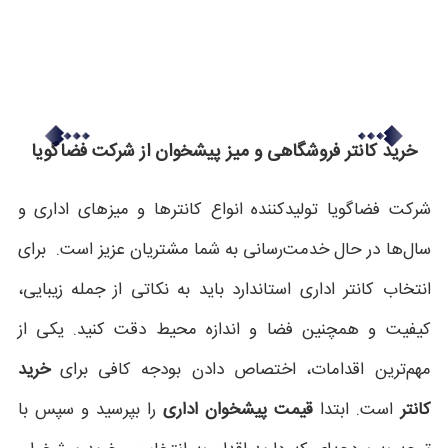
خرید کانتر فروشگاهی و میز پیشخوان از شرکت فضاگویا
شرکت فضاگویا تولیدکننده انواع کانترها و میزهای اداری و
سال‌ها در حال خدمت‌رسانی به شما مشتریان عزیز است. برای
انتخاب کانتر اداری استاندارد باید به نکاتی از جمله زیبایی،
کیفیت و همچنین فضا و اندازه محیط دقت کنید. یکی از
مهم‌ترین اقدامات، اختصاص دادن بودجه کافی برای
خرید
کانتر
است. ابتدا
قیمت پیشخوان
اداری
را بپرسید و سپس با