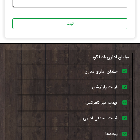
ثبت
مبلمان اداری فضا گویا
مبلمان اداری مدرن
قیمت پارتیشن
قیمت میز کنفرانس
قیمت صندلی اداری
پیوندها