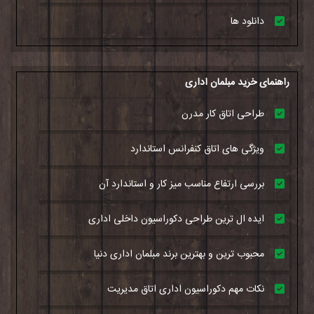
دانلود ها
راهنمای خرید مبلمان اداری
طراحی اتاق کار مدرن
ویژگی های اتاق کنفرانس استاندارد
بررسی ارتفاع مناسب میز کار و استاندارد آن
ایده ال ترین طراحی دکوراسیون داخلی اداری
محبوب ترین و بهترین برند مبلمان اداری دنیا
نکات مهم دکوراسیون اداری اتاق مدیریت