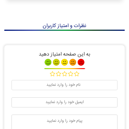
نظرات و امتیاز کاربران
به این صفحه امتیاز دهید