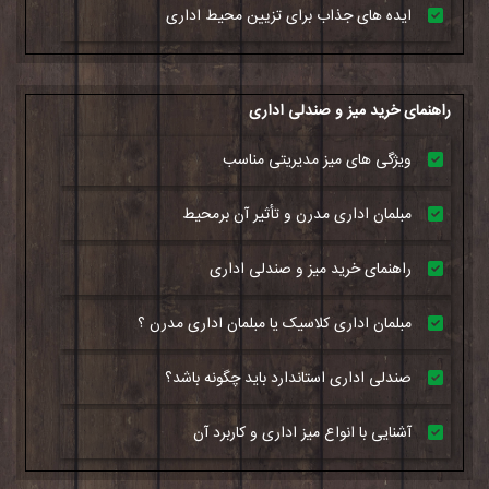
ایده های جذاب برای تزیین محیط اداری
راهنمای خرید میز و صندلی اداری
ویژگی های میز مدیریتی مناسب
مبلمان اداری مدرن و تأثیر آن برمحیط
راهنمای خرید میز و صندلی اداری
مبلمان اداری کلاسیک یا مبلمان اداری مدرن ؟
صندلی اداری استاندارد باید چگونه باشد؟
آشنایی با انواع میز اداری و کاربرد آن