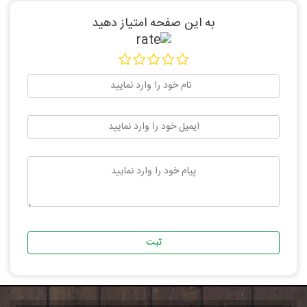
به این صفحه امتیاز دهید
ثبت