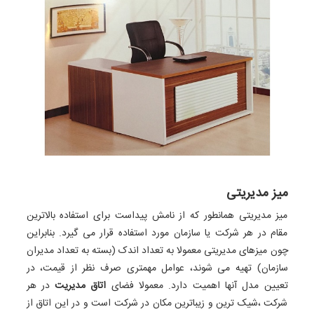
میز مدیریتی
میز مدیریتی همانطور که از نامش پیداست برای استفاده بالاترین
مقام در هر شرکت یا سازمان مورد استفاده قرار می گیرد. بنابراین
چون میزهای مدیریتی معمولا به تعداد اندک (بسته به تعداد مدیران
سازمان) تهیه می شوند، عوامل مهمتری صرف نظر از قیمت، در
تعیین مدل آنها اهمیت دارد. معمولا فضای
اتاق مدیریت
در هر
شرکت ،شیک ترین و زیباترین مکان در شرکت است و در این اتاق از