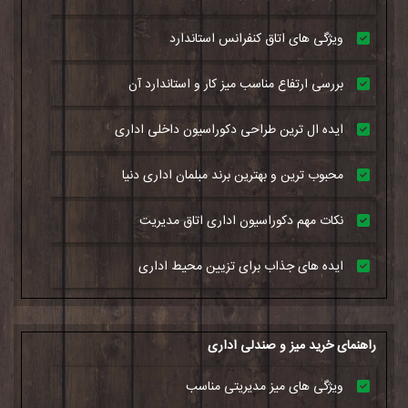
ویژگی های اتاق کنفرانس استاندارد
بررسی ارتفاع مناسب میز کار و استاندارد آن
ایده ال ترین طراحی دکوراسیون داخلی اداری
محبوب ترین و بهترین برند مبلمان اداری دنیا
نکات مهم دکوراسیون اداری اتاق مدیریت
ایده های جذاب برای تزیین محیط اداری
راهنمای خرید میز و صندلی اداری
ویژگی های میز مدیریتی مناسب