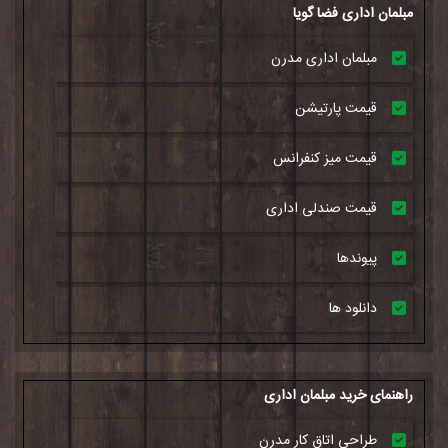
مبلمان اداری فضا گویا
مبلمان اداری مدرن
قیمت پارتیشن
قیمت میز کنفرانس
قیمت صندلی اداری
پیوندها
دانلود ها
راهنمای خرید مبلمان اداری
طراحی اتاق کار مدرن