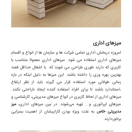
میزهای اداری
امروزه دربخش اداری تمامی شرکت ها و سازمان ها از انواع و اقسام
میزهای اداری استفاده می شود. میزهای اداری معمولا متناسب با
کاربری که دارند طوری طراحی می شوند که با اشغال حداقل فضا،
بهترین بهره وری را داشته باشند. این میزها به دلیل اینکه در بازه
زمانی طولانی مورد استفاده قرار می گیرند باید از نظر ارتفاع
،استاندارد باشند تا برای افراد استفاده کننده ایجاد ناراحتی نکنند.
میزهای اداری از لحاظ کاربری در انواع میزهای مدیریتی، کارشناسی و
میزهای اپراتوری و... تهیه می‌شوند. در بین میزهای اداری،
میز
مدیریتی خاص
به علت ویژه بودن کاراییشان از اهمیت بسزایی
برخوردارند.