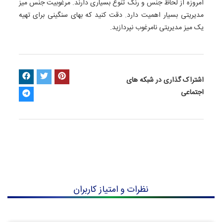
امروزه از لحاظ جنس و رنگ تنوع بسیاری دارند. مرغوبیت جنس میز
مدیریتی بسیار اهمیت دارد. دقت کنید که بهای سنگینی برای تهیه
یک میز مدیریتی نامرغوب نپردازید.
اشتراک گذاری در شبکه های
اجتماعی
نظرات و امتیاز کاربران