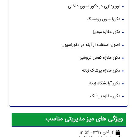
نورپردازی در دکوراسیون داخلی
دکوراسیون روستیک
دکور مغازه موبایل
اصول استفاده از آینه در دکوراسیون
دکور مغازه کفش فروشی
دکور مغازه پوشاک زنانه
دکور آرایشگاه زنانه
دکور مغازه پوشاک
ویژگی های میز مدیریتی مناسب
14 آبان 1397 - 13:56