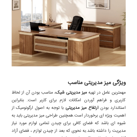
ویژگی میز مدیریتی مناسب
مهمترین عامل در تهیه
میز مدیریتی شیک
، مناسب بودن آن از لحاظ
کاربری و فراهم آوردن امکانات لازم برای کاربر است. بنابراین
استاندارد بودن
ارتفاع میز مدیریتی
با توجه به اصول ارگونومیک از
اهمیت ویژه ای برخوردار است.همچنین طراحی میز مدیریتی باید به
شیوه ای باشد که فضای کافی برای چیدن تمامی لوازم مورد نیاز
مدیریت را داشته باشد.به نحوی که بعد از چیدن لوازم ، فضای آزاد