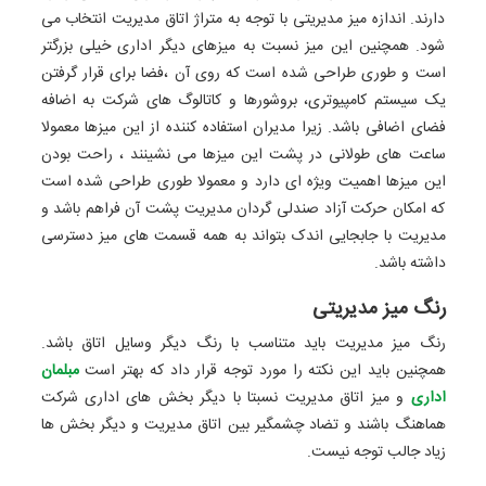
دارند. اندازه میز مدیریتی با توجه به متراژ اتاق مدیریت انتخاب می
شود. همچنین این میز نسبت به میزهای دیگر اداری خیلی بزرگتر
است و طوری طراحی شده است که روی آن ،فضا برای قرار گرفتن
یک سیستم کامپیوتری، بروشورها و کاتالوگ های شرکت به اضافه
فضای اضافی باشد. زیرا مدیران استفاده کننده از این میزها معمولا
ساعت های طولانی در پشت این میزها می نشینند ، راحت بودن
این میزها اهمیت ویژه ای دارد و معمولا طوری طراحی شده است
که امکان حرکت آزاد صندلی گردان مدیریت پشت آن فراهم باشد و
مدیریت با جابجایی اندک بتواند به همه قسمت های میز دسترسی
داشته باشد.
رنگ میز مدیریتی
رنگ میز مدیریت باید متناسب با رنگ دیگر وسایل اتاق باشد.
همچنین باید این نکته را مورد توجه قرار داد که بهتر است
مبلمان
اداری
و میز اتاق مدیریت نسبتا با دیگر بخش های اداری شرکت
هماهنگ باشند و تضاد چشمگیر بین اتاق مدیریت و دیگر بخش ها
زیاد جالب توجه نیست.