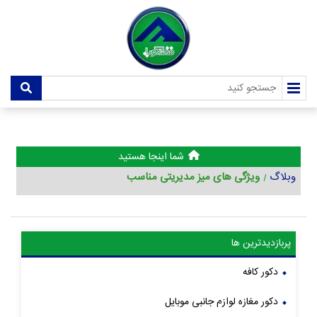
شما اینجا هستید
وبلاگ
ویژگی های میز مدیریتی مناسب
پربازدیدترین ها
دکور کافه
دکور مغازه لوازم جانبی موبایل