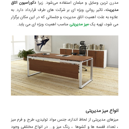
مدرن ترین وسایل و مبلمان استفاده می‌شود. زیرا
دکوراسیون اتاق
مدیریت
، تاثیر روانی ویژه ای بر شرکت های طرف قرارداد دارد. به
علاوه به علت اهمیت اتاق مدیریت و جلساتی که در این مکان برگزار
می شود، تهیه یک
میز مدیریتی
مناسب اهمیت ویژه ای می یابد.
انواع میز مدیریتی
میزهای مدیریتی از لحاظ اندازه، جنس مواد تولیدی، طرح و فرم میز
، تعداد قفسه ها و کشوها ، رنگ میز و... در انواع مختلفی وجود