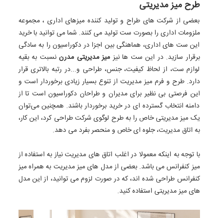
طرح میز مدیریتی
بعضی از شرکت های طراح و تولید کننده میزهای اداری ، مجموعه
ملزومات اداری را بصورت ست تولید می کنند. شما می توانید با خرید
این ست های اداری، هماهنگی بین اجزا در دکوراسیون را به سادگی
برقرار سازید. در این ست ها نیز
میز مدیریتی مدرن
نسبت به بقیه
لوازم ست، از لحاظ کیفیت، جنس، طراحی و...در رتبه بالاتری قرار
دارد. طرح و فرم میز مدیریت از تنوع بسیار زیادی برخوردار است و
این فرصتی بی نظیر برای مدیران و طراحان دکوراسیون است تا از
دامنه انتخاب گسترده ای در خرید برخوردار باشند. همچنین می‌توان
یک میز مدیریتی خاص را به طرح لوگوی شرکت طراحی کرد، این کار،
به اتاق مدیریت، جلوه ای خاص و منحصر بفرد می دهد.
با توجه به اینکه معمولا در اغلب اتاق های مدیریت نیاز به استفاده از
میز کنفرانس می باشد. بعضی از مدل های میز مدیریت به همراه میز
کنفرانس طراحی شده اند، که در صورت لزوم می توانید، از این مدل
های میز مدیریتی استفاده کنید.