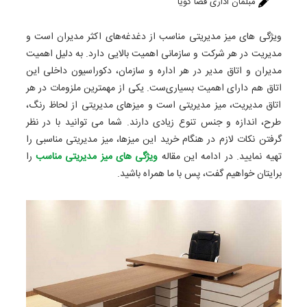
مبلمان اداری فضا گویا
ویژگی های میز مدیریتی مناسب از دغدغه‌های اکثر مدیران است و
مدیریت در هر شرکت و سازمانی اهمیت بالایی دارد. به دلیل اهمیت
مدیران و اتاق مدیر در هر اداره و سازمان، دکوراسیون داخلی این
اتاق هم دارای اهمیت بسیاری‌ست. یکی از مهمترین ملزومات در هر
اتاق مدیریت، میز مدیریتی است و میزهای مدیریتی از لحاظ رنگ،
طرح، اندازه و جنس تنوع زیادی دارند. شما می توانید با در نظر
گرفتن نکات لازم در هنگام خرید این میزها، میز مدیریتی مناسبی را
تهیه نمایید. در ادامه این مقاله
ویژگی های میز مدیریتی مناسب
را
برایتان خواهیم گفت، پس با ما همراه باشید.