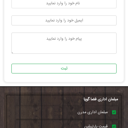
ثبت
مبلمان اداری فضا گویا
مبلمان اداری مدرن
قیمت پارتیشن