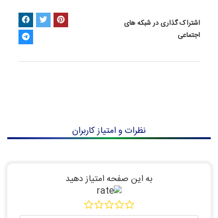
اشتراک گذاری در شبکه های
اجتماعی
نظرات و امتیاز کاربران
به این صفحه امتیاز دهید