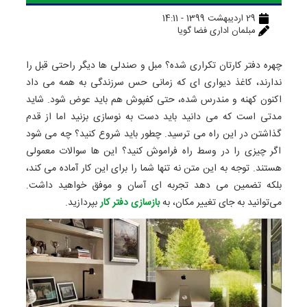
29 اردیبهشت 1399 - 14:11
مبلمان اداری فضا گویا
چهره دفتر کارتان تکراری شده؟ مبل و صندلی ها دیگر راحتی قبل را
ندارند، کاغذ دیواری ای که زمانی حس سرزندگی به همه می داد
اکنون کهنه و مندرس شده، حتی کفپوش هم باید عوض شود. شاید
مدتی است که می دانید باید دست به نوسازی بزنید اما از قدم
گذاشتن در این راه می ترسید. چطور باید شروع کنید؟ چه می شود
اگر چیزی را در وسط راه فراموش کنید؟ این ها سوالات معمولی
هستند. توجه به این متن نه تنها شما را برای این کار آماده می کند،
بلکه تضمین می دهد تجربه ای آسان و موفق خواهید داشت.
می‌توانید به جای تغییر مکان، به
بازسازی دفتر کار
بپردازید.