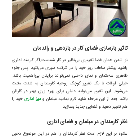
تاثیر بازسازی فضای کار در بازدهی و راندمان
نو شدن همان فضا تغییری بی‌نظیر در کار شماست.اگر کارمند اداری
باشید بیشتر ساعات روز خود را در شرکت سپری می‌کنید. پس جلوه
ظاهری ساختمان و نمای داخلی نمی‌تواند برایتان بی‌اهمیت باشد.
خیلی اوقات با یک تغییر کوچک روحیه کارمندان به شدت مثبت
می‌شود. این تغییر می‌تواند دلیلی برای بهره وری بهتر در کارتان
باشد. بعد از این مرحله شاید لازم بدانید مبلمان و
میز اداری
خود را
هم تغییر دهید و فضایی جدید بسازید.
نظر کارمندان در مبلمان و فضای اداری
علاوه بر این لازم است نظر کارمندان را هم در این موضوع دخیل