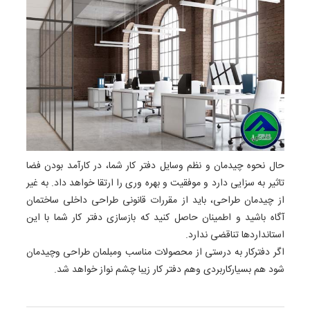
حال نحوه چیدمان و نظم وسایل دفتر کار شما، در کارآمد بودن فضا
تاثیر به سزایی دارد و موفقیت و بهره وری را ارتقا خواهد داد. به غیر
از چیدمان طراحی، باید از مقررات قانونی طراحی داخلی ساختمان
آگاه باشید و اطمینان حاصل کنید که بازسازی دفتر کار شما با این
استانداردها تناقضی ندارد.
اگر دفترکار به درستی از محصولات مناسب ومبلمان طراحی وچیدمان
شود هم بسیارکاربردی وهم دفتر کار زیبا چشم نواز خواهد شد.