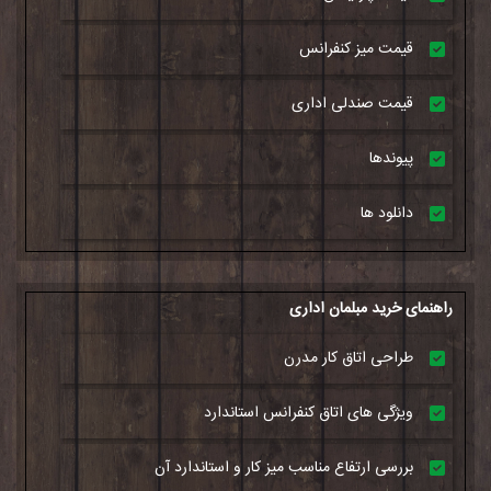
قیمت میز کنفرانس
قیمت صندلی اداری
پیوندها
دانلود ها
راهنمای خرید مبلمان اداری
طراحی اتاق کار مدرن
ویژگی های اتاق کنفرانس استاندارد
بررسی ارتفاع مناسب میز کار و استاندارد آن