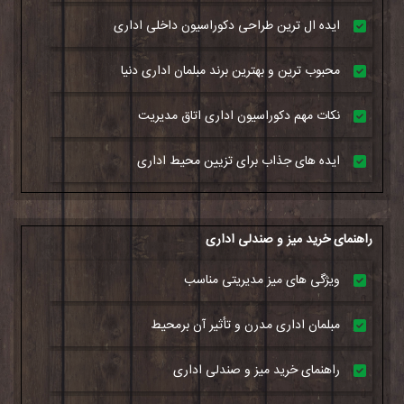
ایده ال ترین طراحی دکوراسیون داخلی اداری
محبوب ترین و بهترین برند مبلمان اداری دنیا
نکات مهم دکوراسیون اداری اتاق مدیریت
ایده های جذاب برای تزیین محیط اداری
راهنمای خرید میز و صندلی اداری
ویژگی های میز مدیریتی مناسب
مبلمان اداری مدرن و تأثیر آن برمحیط
راهنمای خرید میز و صندلی اداری