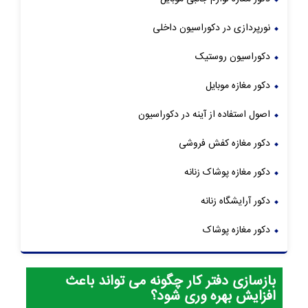
نورپردازی در دکوراسیون داخلی
دکوراسیون روستیک
دکور مغازه موبایل
اصول استفاده از آینه در دکوراسیون
دکور مغازه کفش فروشی
دکور مغازه پوشاک زنانه
دکور آرایشگاه زنانه
دکور مغازه پوشاک
بازسازی دفتر کار چگونه می تواند باعث
افزایش بهره وری شود؟