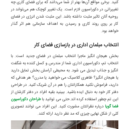
کنید. برخی مواقع آن‌ها بهتر از شما می‌دانند که برای فضای کاری چه
تغییراتی در دکوراسیون لازم است. یک تغییر کوچک هم می‌تواند در
روحیه آنان تاثیر مثبت داشته باشد. این مثبت شدن انرژی در فضای
کار بر روی روند کاری و رسیدن به اهداف سازمانی هم اثر گذار
خواهد بود.
انتخاب مبلمان اداری در بازسازی فضای کار
بخش هیجان انگیز ماجرا انتخاب مبلمان در فضای جدید است. با
انتخاب تم، دکوراسیون اداری شما از مندرس و کسل کننده به شگفت
انگیز و جذاب تبدیل می شود. به محیطی آرامش بخش تمایل دارید
یا هیجان انگیز؟ ظاهری کلاسیک می خواهید یا مدرن؟ هر هدفی که
دارید، فراموش نکنید همکارانتان را هم در آن شریک کنید. در طراحی
دفتر کار خود به دنبال ایده باشید. ببینید بقیه افراد در دفتر کارشان از
این تم چطور استفاده کرده اند.حتی می توانید با
طراحان دکوراسیون
فضا گویا
درباره نظراتتان مشورت کنید. این افراد می توانند تصویری
کلی از شکل نهایی چیزی که مد نظر دارید ارائه کنند.