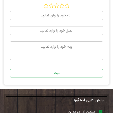
ثبت
مبلمان اداری فضا گویا
مبلمان اداری مدرن