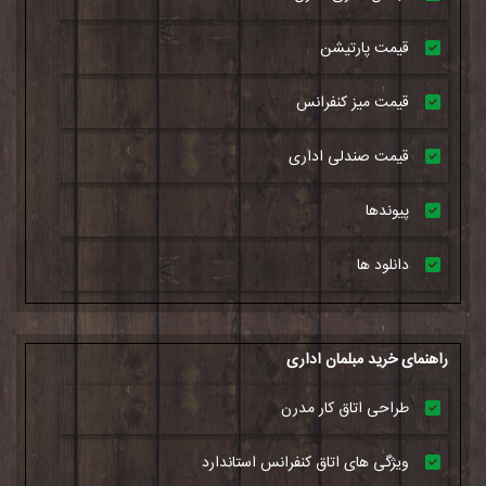
قیمت پارتیشن
قیمت میز کنفرانس
قیمت صندلی اداری
پیوندها
دانلود ها
راهنمای خرید مبلمان اداری
طراحی اتاق کار مدرن
ویژگی های اتاق کنفرانس استاندارد