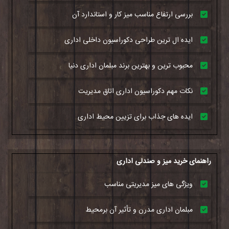
بررسی ارتفاع مناسب میز کار و استاندارد آن
ایده ال ترین طراحی دکوراسیون داخلی اداری
محبوب ترین و بهترین برند مبلمان اداری دنیا
نکات مهم دکوراسیون اداری اتاق مدیریت
ایده های جذاب برای تزیین محیط اداری
راهنمای خرید میز و صندلی اداری
ویژگی های میز مدیریتی مناسب
مبلمان اداری مدرن و تأثیر آن برمحیط