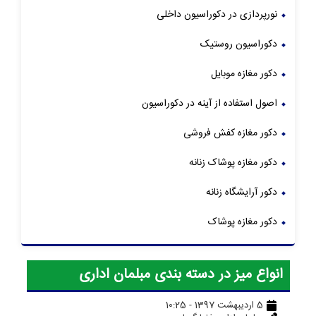
نورپردازی در دکوراسیون داخلی
دکوراسیون روستیک
دکور مغازه موبایل
اصول استفاده از آینه در دکوراسیون
دکور مغازه کفش فروشی
دکور مغازه پوشاک زنانه
دکور آرایشگاه زنانه
دکور مغازه پوشاک
انواع میز در دسته بندی مبلمان اداری
5 اردیبهشت 1397 - 10:25