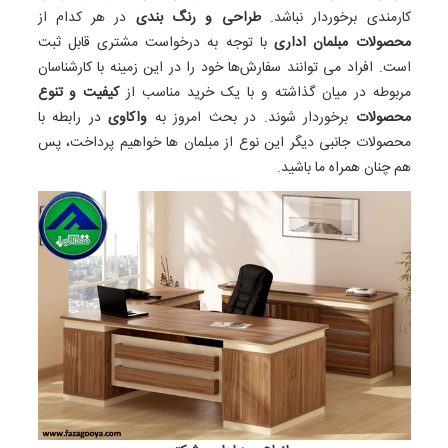
کارمندی برخوردار نباشد.
طراحی و رنگ‌ بندی
در هر کدام از
محصولات مبلمان اداری
با توجه به درخواست مشتری قابل ثبت
است. افراد می ‌توانند سفارش‌ها خود را در این زمینه با کارشناسان
مربوطه در میان گذاشته و با یک خرید مناسب از
کیفیت و تنوع
محصولات
برخوردار شوند. در بحث امروز به
واکاوی
در رابطه با
محصولات جانبی دیگر این نوع از مبلمان ها خواهیم پرداخت، پس
هم چنان همراه ما باشید.