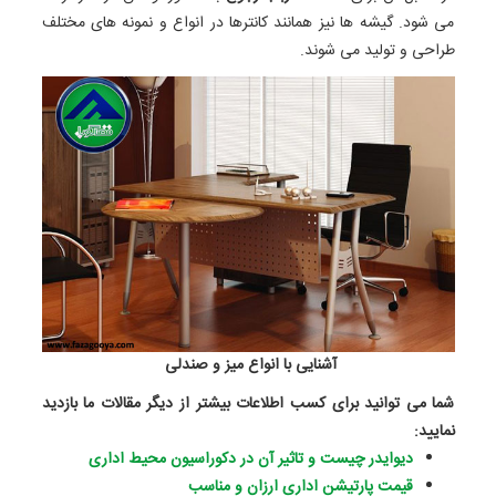
می‌ شود. گیشه‌ ها نیز همانند کانترها در انواع و نمونه‌ های مختلف
طراحی و تولید می‌ شوند.
آشنایی با انواع میز و صندلی
شما می توانید برای کسب اطلاعات بیشتر از دیگر مقالات ما بازدید
نمایید:
دیوایدر چیست و تاثیر آن در دکوراسیون محیط اداری
قیمت پارتیشن اداری ارزان و مناسب