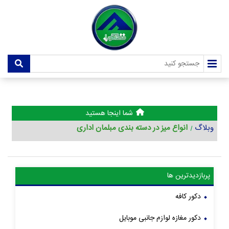
شما اینجا هستید
وبلاگ
انواع میز در دسته بندی مبلمان اداری
پربازدیدترین ها
دکور کافه
دکور مغازه لوازم جانبی موبایل