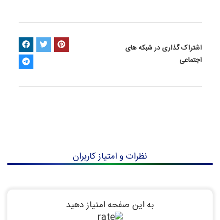
اشتراک گذاری در شبکه های
اجتماعی
نظرات و امتیاز کاربران
به این صفحه امتیاز دهید