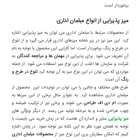
برخوردار است.
میز پذیرایی از انواع مبلمان اداری
از محصولات مرتبط با مبلمان اداری می‌ توان به میز پذیرایی اشاره
کرد. این میز نیز در زیر شاخه میزهای اداری قرار می‌ گیرد و از تنوع
در طرح و رنگ برخوردار است؛ اما کارایی این محصول با توجه به نام
آن تعریف می ‌شود. برای پذیرایی از
مهمان‌ ها و مراجعه‌ کنندگان
به
شرکت و سازمان‌ ها اغلب از این نوع میز استفاده می ‌شود. از جمله
مواردی که می ‌توان در این نوع میز به آن توجه کرد
تنوع در طرح و
رنگ
آن است.
طرح‌ های مختلف و جالبی را می‌ توان در تولیدات این محصول از
مبلمان اداری مشاهده کرد. به‌ عنوان‌ مثال برخی از این میزها به
‌صورت
ام دی اف طراحی
می ‌شوند و برخی نیز از ترکیب شیشه و
چوب طراحی شده و به مرحله تولید می ‌رسند. از دیگر ویژگی‌ های
میز پذیرایی
سایز و اندازه آن‌ هاست که در زمان خرید می ‌بایست با
توجه به فضای مورد نظر به این نکته نیز توجه نمود. در پایان اشاره‌
کنیم که امکان سفارش بری این نوع میز از
محصولات مبلمان اداری