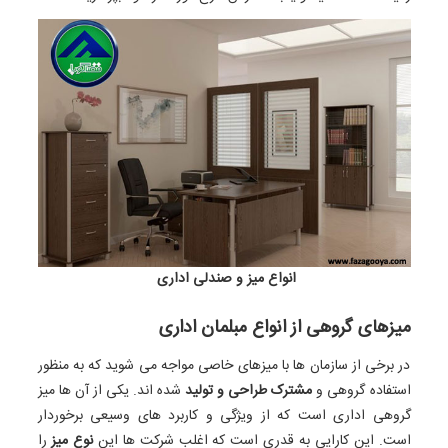
انواع میز و صندلی اداری
میزهای گروهی از انواع مبلمان اداری
در برخی از سازمان ‌ها با میزهای خاصی مواجه می ‌شوید که به ‌منظور
استفاده گروهی و
مشترک طراحی و تولید
شده‌ اند. یکی از آن‌ ها میز
گروهی اداری است که از ویژگی و کاربرد های وسیعی برخوردار
است. این کارایی به ‌قدری است که اغلب شرکت ‌ها این
نوع میز
را